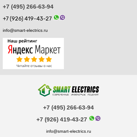
+7 (495) 266-63-94
+7 (926) 419-43-27
info@smart-electrics.ru
+7 (495) 266-63-94
+7 (926) 419-43-27
info@smart-electrics.ru