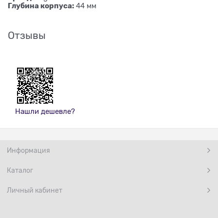
Глубина корпуса:
44 мм
Отзывы
Нашли дешевле?
Информация
Каталог
Личный кабинет