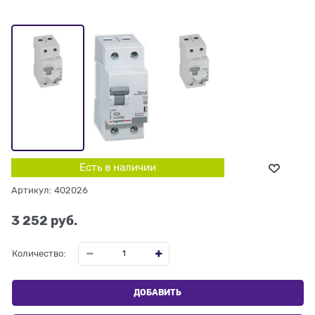
Есть в наличии
Артикул:
402026
3 252
 руб.
Количество:
ДОБАВИТЬ