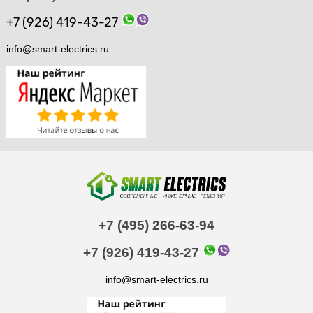
+7 (926) 419-43-27
info@smart-electrics.ru
+7 (495) 266-63-94
+7 (926) 419-43-27
info@smart-electrics.ru