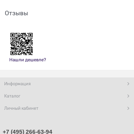
Отзывы
Нашли дешевле?
Информация
Каталог
Личный кабинет
+7 (495) 266-63-94