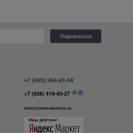
+7 (495) 266-63-94
+7 (926) 419-43-27
info@smart-electrics.ru