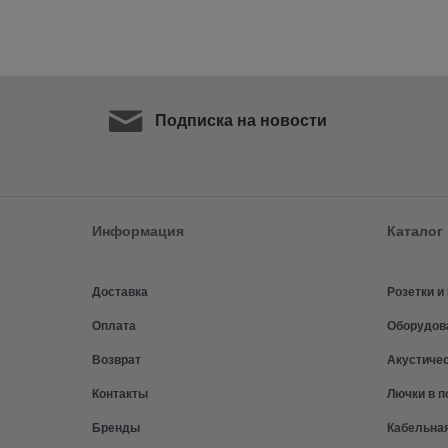
Подписка на новости
Информация
Каталог
Доставка
Розетки 
Оплата
Оборудов
Возврат
Акустиче
Контакты
Лючки в п
Бренды
Кабельна