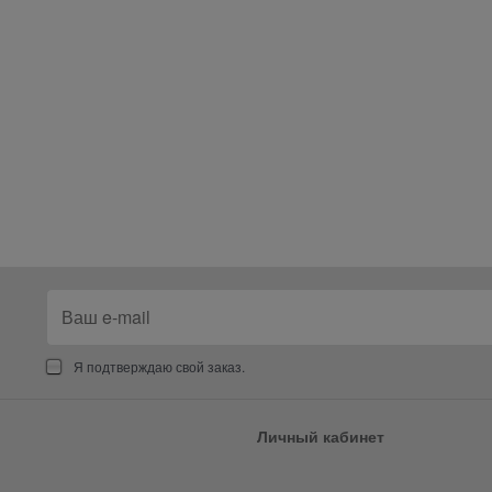
Я подтверждаю свой заказ.
Личный кабинет