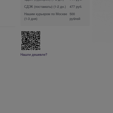
СДЭК (постаматы)
(1-2 дн.)
477 руб.
Нашим курьером по Москве
500
(1-3 дня)
рублей
Нашли дешевле?