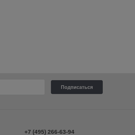
+7 (495) 266-63-94