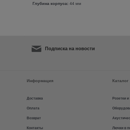
Глубина корпуса:
44 мм
Подписка на новости
Информация
Каталог
Доставка
Розетки 
Оплата
Оборудов
Возврат
Акустиче
Контакты
Лючки в п