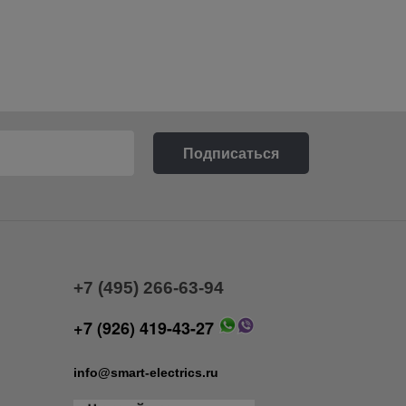
+7 (495) 266-63-94
+7 (926) 419-43-27
info@smart-electrics.ru