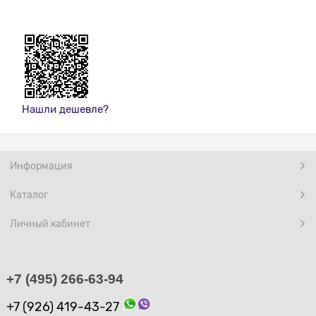
Нашли дешевле?
Информация
Каталог
Личный кабинет
+7 (495) 266-63-94
+7 (926) 419-43-27