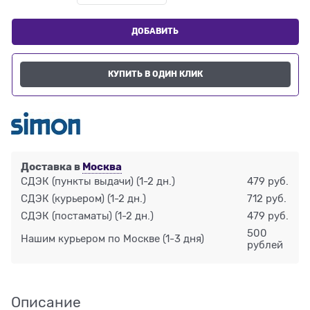
ДОБАВИТЬ
КУПИТЬ В ОДИН КЛИК
Доставка в
Москва
СДЭК (пункты выдачи)
(1-2 дн.)
479 руб.
СДЭК (курьером)
(1-2 дн.)
712 руб.
СДЭК (постаматы)
(1-2 дн.)
479 руб.
500
Нашим курьером по Москве
(1-3 дня)
рублей
Описание