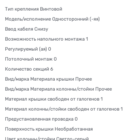
Тип крепления Винтовой
Модель/исполнение Односторонний (-яя)
Ввод кабеля Снизу
Возможность напольного монтажа 1
Регулируемый (ая) 0
Потолочный монтаж 0
Количество секций 6
Вид/марка Материала крышки Прочее
Вид/марка Материала колонны/стойки Прочее
Материал крышки свободен от галогенов 1
Материал колонны/стойки свободен от галогенов 1
Предустановленная проводка 0
Поверхность крышки Необработанная
Цвет колонны/стойки Светло-серый