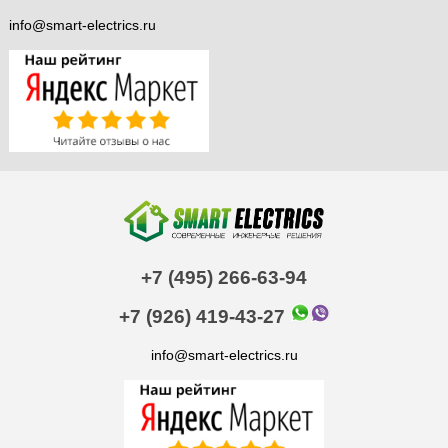
info@smart-electrics.ru
+7 (495) 266-63-94
+7 (926) 419-43-27
info@smart-electrics.ru