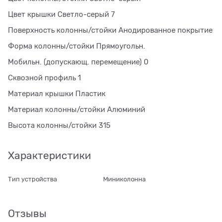
Цвет крышки Светло-серый 7
Поверхность колонны/стойки Анодированное покрытие
Форма колонны/стойки Прямоугольн.
Мобильн. (допускающ. перемещение) 0
Сквозной профиль 1
Материал крышки Пластик
Материал колонны/стойки Алюминий
Высота колонны/стойки 315
Характеристики
Тип устройства
Миниколонна
Отзывы