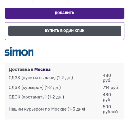
ДОБАВИТЬ
КУПИТЬ В ОДИН КЛИК
Доставка в
Москва
480
СДЭК (пункты выдачи)
(1-2 дн.)
руб.
СДЭК (курьером)
(1-2 дн.)
714 руб.
480
СДЭК (постаматы)
(1-2 дн.)
руб.
500
Нашим курьером по Москве
(1-3 дня)
рублей