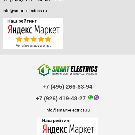
info@smart-electrics.ru
+7 (495) 266-63-94
+7 (926) 419-43-27
info@smart-electrics.ru