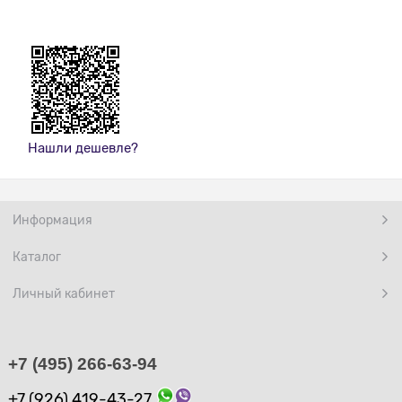
Нашли дешевле?
Информация
Каталог
Личный кабинет
+7 (495) 266-63-94
+7 (926) 419-43-27