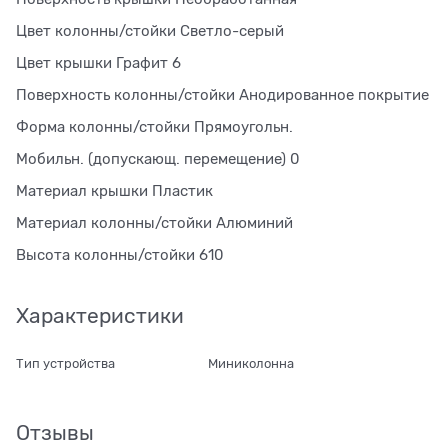
Цвет колонны/стойки Светло-серый
Цвет крышки Графит 6
Поверхность колонны/стойки Анодированное покрытие
Форма колонны/стойки Прямоугольн.
Мобильн. (допускающ. перемещение) 0
Материал крышки Пластик
Материал колонны/стойки Алюминий
Высота колонны/стойки 610
Характеристики
Тип устройства
Миниколонна
Отзывы