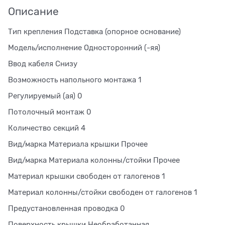
Описание
Тип крепления Подставка (опорное основание)
Модель/исполнение Односторонний (-яя)
Ввод кабеля Снизу
Возможность напольного монтажа 1
Регулируемый (ая) 0
Потолочный монтаж 0
Количество секций 4
Вид/марка Материала крышки Прочее
Вид/марка Материала колонны/стойки Прочее
Материал крышки свободен от галогенов 1
Материал колонны/стойки свободен от галогенов 1
Предустановленная проводка 0
Поверхность крышки Необработанная