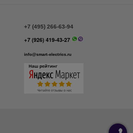
+7 (495) 266-63-94
+7 (926) 419-43-27
info@smart-electrics.ru