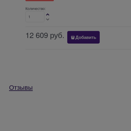
Количество:
12 609
 руб.
Добавить
Отзывы