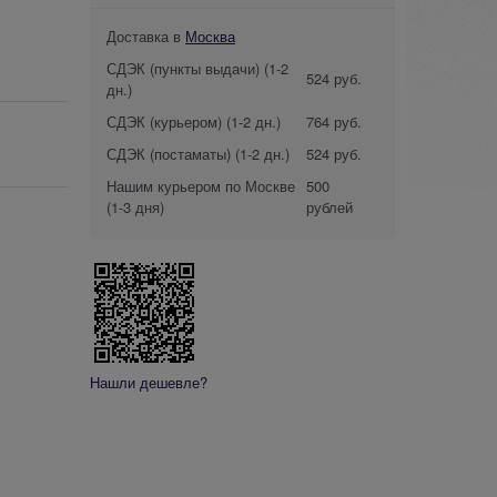
Доставка в
Москва
СДЭК (пункты выдачи)
(1-2
524 руб.
дн.)
СДЭК (курьером)
(1-2 дн.)
764 руб.
СДЭК (постаматы)
(1-2 дн.)
524 руб.
Нашим курьером по Москве
500
(1-3 дня)
рублей
Нашли дешевле?