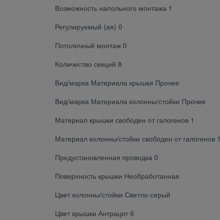
Возможность напольного монтажа 1
Регулируемый (ая) 0
Потолочный монтаж 0
Количество секций 8
Вид/марка Материала крышки Прочее
Вид/марка Материала колонны/стойки Прочее
Материал крышки свободен от галогенов 1
Материал колонны/стойки свободен от галогенов 
Предустановленная проводка 0
Поверхность крышки Необработанная
Цвет колонны/стойки Светло-серый
Цвет крышки Антрацит 6