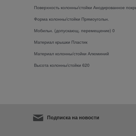
Поверхность колонны/стойки Анодированное покр
Форма колонны/стойки Прямоугольн.
Мобильн. (допускающ. перемещение) 0
Материал крышки Пластик
Материал колонны/стойки Алюминий
Высота колонны/стойки 620
Подписка на новости