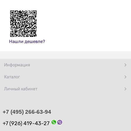
Нашли дешевле?
Информация
Каталог
Личный кабинет
+7 (495) 266-63-94
+7 (926) 419-43-27