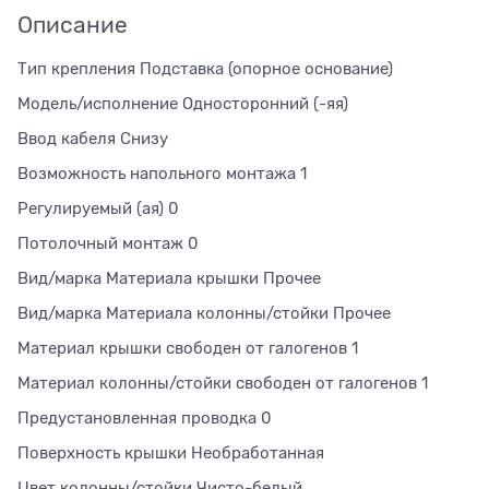
Описание
Тип крепления Подставка (опорное основание)
Модель/исполнение Односторонний (-яя)
Ввод кабеля Снизу
Возможность напольного монтажа 1
Регулируемый (ая) 0
Потолочный монтаж 0
Вид/марка Материала крышки Прочее
Вид/марка Материала колонны/стойки Прочее
Материал крышки свободен от галогенов 1
Материал колонны/стойки свободен от галогенов 1
Предустановленная проводка 0
Поверхность крышки Необработанная
Цвет колонны/стойки Чисто-белый