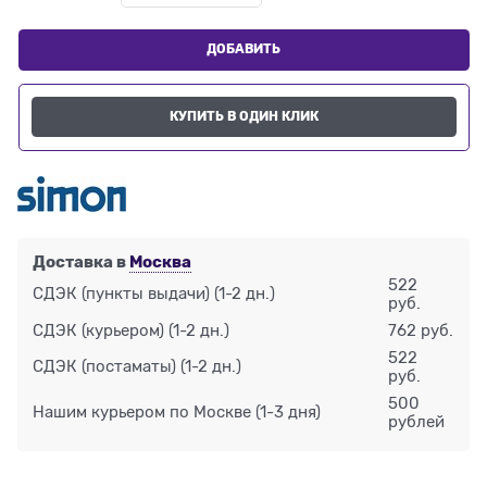
ДОБАВИТЬ
КУПИТЬ В ОДИН КЛИК
Доставка в
Москва
522
СДЭК (пункты выдачи)
(1-2 дн.)
руб.
СДЭК (курьером)
(1-2 дн.)
762 руб.
522
СДЭК (постаматы)
(1-2 дн.)
руб.
500
Нашим курьером по Москве
(1-3 дня)
рублей