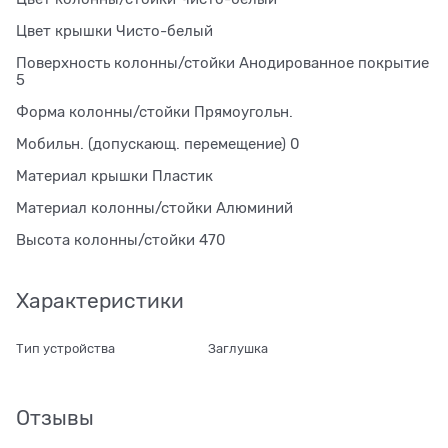
Цвет крышки Чисто-белый
Поверхность колонны/стойки Анодированное покрытие
5
Форма колонны/стойки Прямоугольн.
Мобильн. (допускающ. перемещение) 0
Материал крышки Пластик
Материал колонны/стойки Алюминий
Высота колонны/стойки 470
Характеристики
Тип устройства
Заглушка
Отзывы