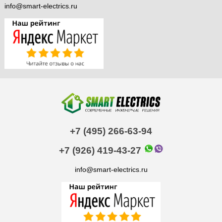
info@smart-electrics.ru
+7 (495) 266-63-94
+7 (926) 419-43-27
info@smart-electrics.ru