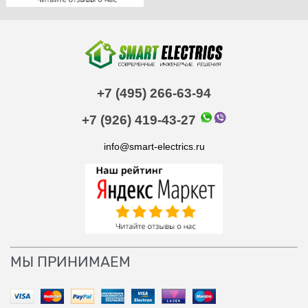
+7 (495) 266-63-94
+7 (926) 419-43-27
info@smart-electrics.ru
МЫ ПРИНИМАЕМ