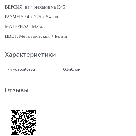
ВЕРСИЯ:
на 4 механизма K45
РАЗМЕР:
54 x 225 x 54 mm
МАТЕРИАЛ:
Металл
ЦВЕТ:
Металлический + Белый
Характеристики
Тип устройства
Офиблок
Отзывы