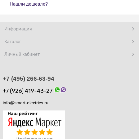
Нашли дешевле?
Информация
Каталог
Личный кабинет
+7 (495) 266-63-94
+7 (926) 419-43-27
info@smart-electrics.ru