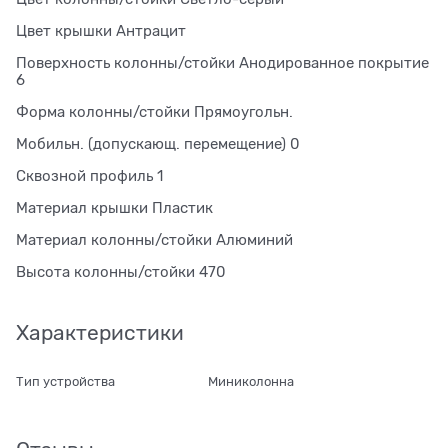
Цвет крышки Антрацит
Поверхность колонны/стойки Анодированное покрытие
6
Форма колонны/стойки Прямоугольн.
Мобильн. (допускающ. перемещение) 0
Сквозной профиль 1
Материал крышки Пластик
Материал колонны/стойки Алюминий
Высота колонны/стойки 470
Характеристики
Тип устройства
Миниколонна