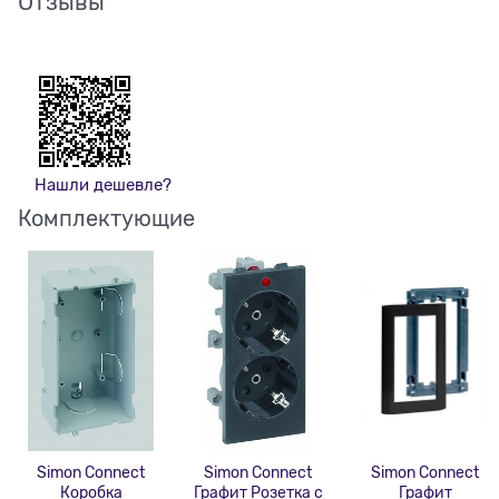
Отзывы
Нашли дешевле?
Комплектующие
Simon Connect
Simon Connect
Simon Connect
Коробка
Графит Розетка с
Графит