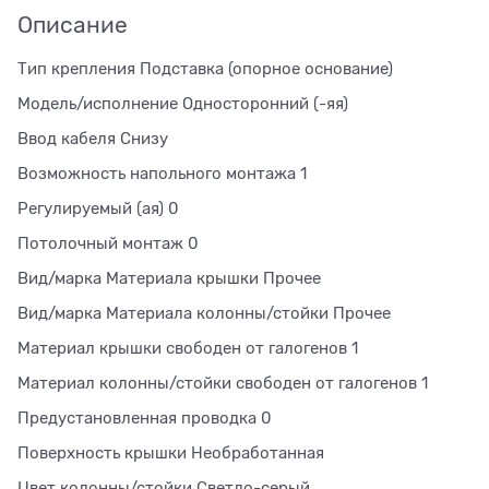
Описание
Тип крепления Подставка (опорное основание)
Модель/исполнение Односторонний (-яя)
Ввод кабеля Снизу
Возможность напольного монтажа 1
Регулируемый (ая) 0
Потолочный монтаж 0
Вид/марка Материала крышки Прочее
Вид/марка Материала колонны/стойки Прочее
Материал крышки свободен от галогенов 1
Материал колонны/стойки свободен от галогенов 1
Предустановленная проводка 0
Поверхность крышки Необработанная
Цвет колонны/стойки Светло-серый