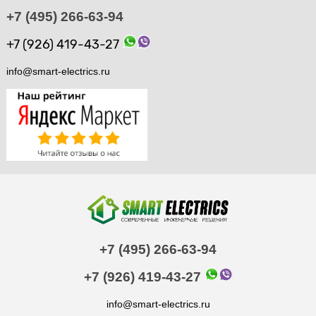
+7 (495) 266-63-94
+7 (926) 419-43-27
info@smart-electrics.ru
+7 (495) 266-63-94
+7 (926) 419-43-27
info@smart-electrics.ru