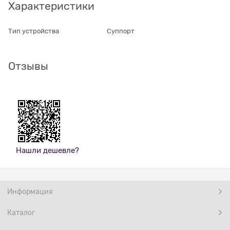
Характеристики
Тип устройства
Суппорт
Отзывы
Нашли дешевле?
Информация
Каталог