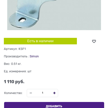
Есть в наличии
Артикул:
KSF1
Производитель
:
Simon
Вес:
0.51
кг.
Ед. измерения:
шт
1 110
 руб.
Количество:
ДОБАВИТЬ