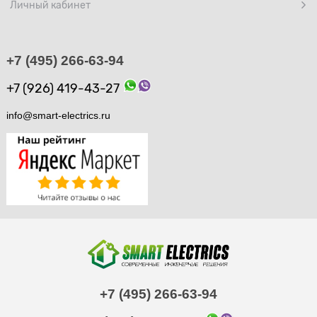
Личный кабинет
+7 (495) 266-63-94
+7 (926) 419-43-27
info@smart-electrics.ru
+7 (495) 266-63-94