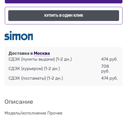
КУПИТЬ В ОДИН КЛИК
Доставка в
Москва
СДЭК (пункты выдачи)
(1-2 дн.)
474 руб.
708
СДЭК (курьером)
(1-2 дн.)
руб.
СДЭК (постаматы)
(1-2 дн.)
474 руб.
Описание
Модель/исполнение Прочее