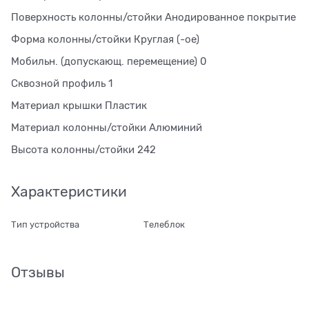
Поверхность колонны/стойки Анодированное покрытие
Форма колонны/стойки Круглая (-ое)
Мобильн. (допускающ. перемещение) 0
Сквозной профиль 1
Материал крышки Пластик
Материал колонны/стойки Алюминий
Высота колонны/стойки 242
Характеристики
Тип устройства
Телеблок
Отзывы