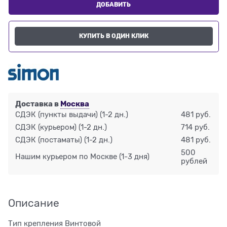
ДОБАВИТЬ
КУПИТЬ В ОДИН КЛИК
Доставка в
Москва
СДЭК (пункты выдачи)
(1-2 дн.)
481 руб.
СДЭК (курьером)
(1-2 дн.)
714 руб.
СДЭК (постаматы)
(1-2 дн.)
481 руб.
500
Нашим курьером по Москве
(1-3 дня)
рублей
Описание
Тип крепления Винтовой