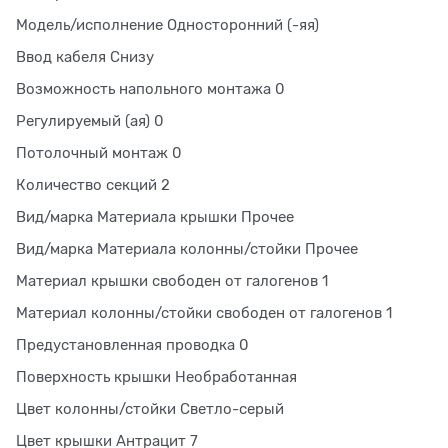
Модель/исполнение Односторонний (-яя)
Ввод кабеля Снизу
Возможность напольного монтажа 0
Регулируемый (ая) 0
Потолочный монтаж 0
Количество секций 2
Вид/марка Материала крышки Прочее
Вид/марка Материала колонны/стойки Прочее
Материал крышки свободен от галогенов 1
Материал колонны/стойки свободен от галогенов 1
Предустановленная проводка 0
Поверхность крышки Необработанная
Цвет колонны/стойки Светло-серый
Цвет крышки Антрацит 7