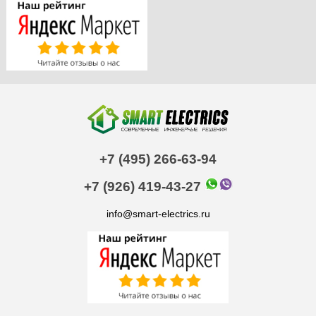
+7 (495) 266-63-94
+7 (926) 419-43-27
info@smart-electrics.ru