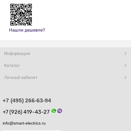
Нашли дешевле?
Информация
Каталог
Личный кабинет
+7 (495) 266-63-94
+7 (926) 419-43-27
info@smart-electrics.ru