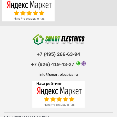
+7 (495) 266-63-94
+7 (926) 419-43-27
info@smart-electrics.ru