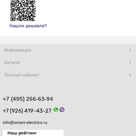
Нашли дешевле?
Информация
Каталог
Личный кабинет
+7 (495) 266-63-94
+7 (926) 419-43-27
info@smart-electrics.ru