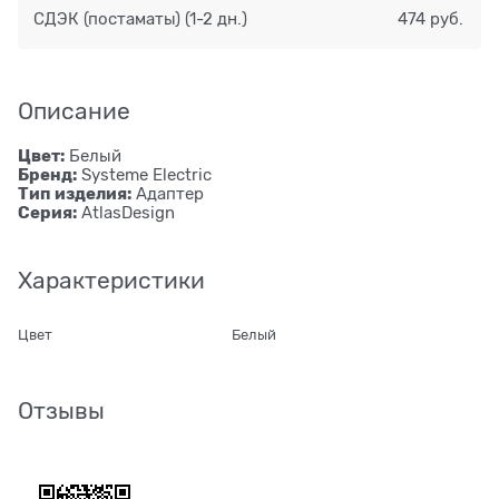
СДЭК (постаматы)
(1-2 дн.)
474 руб.
Описание
Цвет:
Белый
Бренд:
Systeme Electric
Тип изделия:
Адаптер
Серия:
AtlasDesign
Характеристики
Цвет
Белый
Отзывы