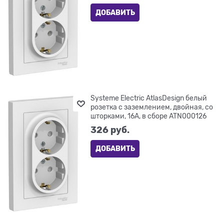
ДОБАВИТЬ
Systeme Electric AtlasDesign белый
розетка с заземлением, двойная, со
шторками, 16А, в сборе ATN000126
326
 руб.
ДОБАВИТЬ