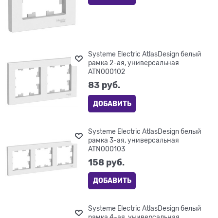
Systeme Electric AtlasDesign белый
рамка 2-ая, универсальная
ATN000102
83
 руб.
ДОБАВИТЬ
Systeme Electric AtlasDesign белый
рамка 3-ая, универсальная
ATN000103
158
 руб.
ДОБАВИТЬ
Systeme Electric AtlasDesign белый
рамка 4-ая, универсальная