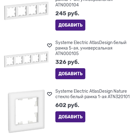
ATN000104
245
 руб.
ДОБАВИТЬ
Systeme Electric AtlasDesign белый
рамка 5-ая, универсальная
ATN000105
326
 руб.
ДОБАВИТЬ
Systeme Electric AtlasDesign Nature
стекло белый рамка 1-ая ATN320101
602
 руб.
ДОБАВИТЬ