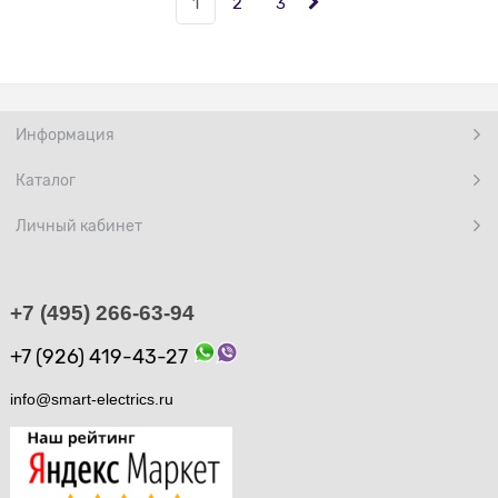
1
2
3
Информация
Каталог
Личный кабинет
+7 (495) 266-63-94
+7 (926) 419-43-27
info@smart-electrics.ru