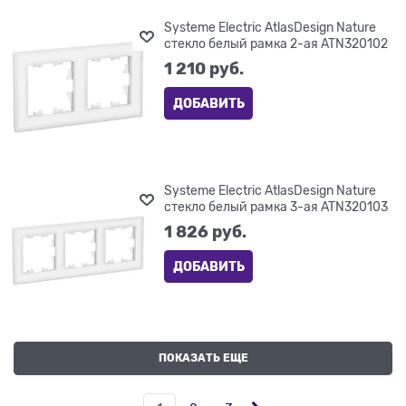
Systeme Electric AtlasDesign Nature
стекло белый рамка 2-ая ATN320102
1 210
 руб.
ДОБАВИТЬ
Systeme Electric AtlasDesign Nature
стекло белый рамка 3-ая ATN320103
1 826
 руб.
ДОБАВИТЬ
ПОКАЗАТЬ ЕЩЕ