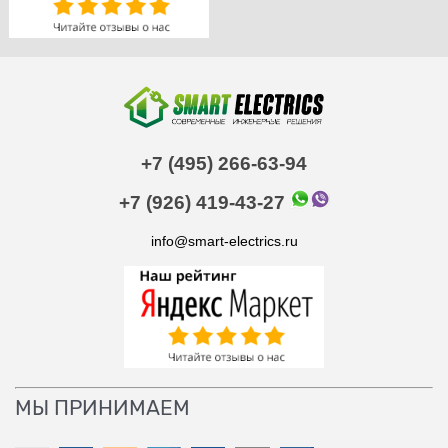
+7 (495) 266-63-94
+7 (926) 419-43-27
info@smart-electrics.ru
МЫ ПРИНИМАЕМ