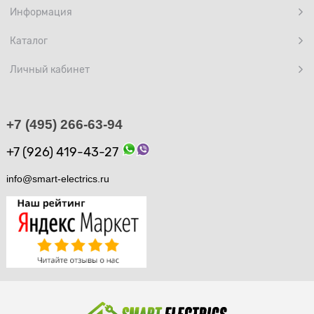
Информация
Каталог
Личный кабинет
+7 (495) 266-63-94
+7 (926) 419-43-27
info@smart-electrics.ru