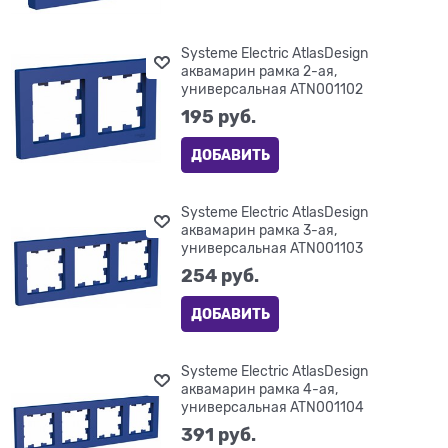
Systeme Electric AtlasDesign
аквамарин рамка 2-ая,
универсальная ATN001102
195
 руб.
ДОБАВИТЬ
Systeme Electric AtlasDesign
аквамарин рамка 3-ая,
универсальная ATN001103
254
 руб.
ДОБАВИТЬ
Systeme Electric AtlasDesign
аквамарин рамка 4-ая,
универсальная ATN001104
391
 руб.