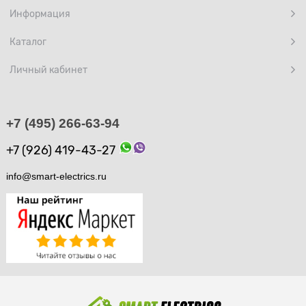
Информация
Каталог
Личный кабинет
+7 (495) 266-63-94
+7 (926) 419-43-27
info@smart-electrics.ru