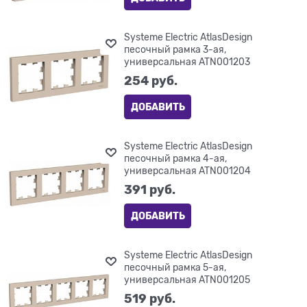
Systeme Electric AtlasDesign
песочный рамка 3-ая,
универсальная ATN001203
254
 руб.
ДОБАВИТЬ
Systeme Electric AtlasDesign
песочный рамка 4-ая,
универсальная ATN001204
391
 руб.
ДОБАВИТЬ
Systeme Electric AtlasDesign
песочный рамка 5-ая,
универсальная ATN001205
519
 руб.