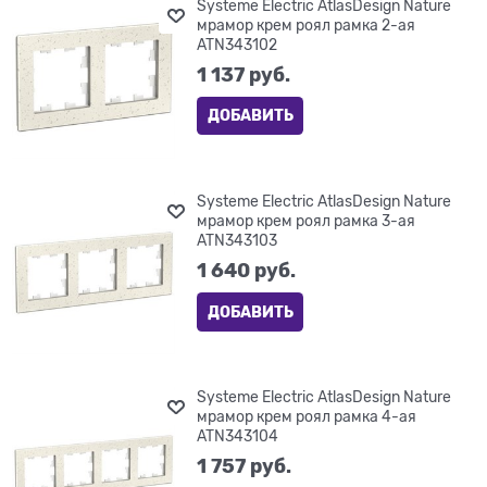
Systeme Electric AtlasDesign Nature
мрамор крем роял рамка 2-ая
ATN343102
1 137
 руб.
ДОБАВИТЬ
Systeme Electric AtlasDesign Nature
мрамор крем роял рамка 3-ая
ATN343103
1 640
 руб.
ДОБАВИТЬ
Systeme Electric AtlasDesign Nature
мрамор крем роял рамка 4-ая
ATN343104
1 757
 руб.