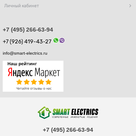
Личный кабинет
+7 (495) 266-63-94
+7 (926) 419-43-27
info@smart-electrics.ru
+7 (495) 266-63-94