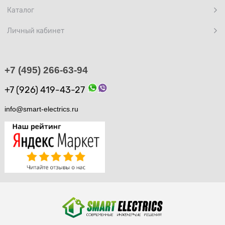
Каталог
Личный кабинет
+7 (495) 266-63-94
+7 (926) 419-43-27
info@smart-electrics.ru