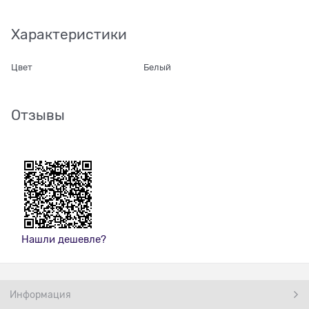
Характеристики
Цвет
Белый
Отзывы
Нашли дешевле?
Информация