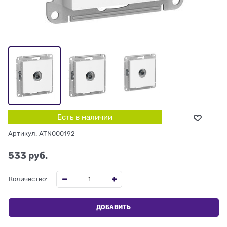
Есть в наличии
Артикул:
ATN000192
533
 руб.
Количество:
ДОБАВИТЬ