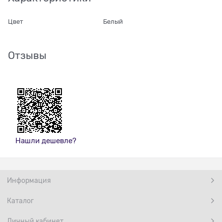
Цвет
Белый
Отзывы
Нашли дешевле?
Информация
Каталог
Личный кабинет