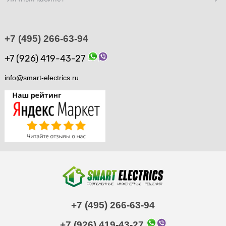
+7 (495) 266-63-94
+7 (926) 419-43-27
info@smart-electrics.ru
+7 (495) 266-63-94
+7 (926) 419-43-27