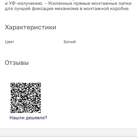
и УФ-излучению. - Усиленные прямые монтажные лапки
для лучшей фиксации механизма в монтажной коробке.
Характеристики
Цвет
Белый
Отзывы
Нашли дешевле?