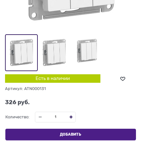
Есть в наличии
Артикул:
ATN000131
326
 руб.
Количество:
ДОБАВИТЬ