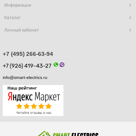
Информация
Каталог
Личный кабинет
+7 (495) 266-63-94
+7 (926) 419-43-27
info@smart-electrics.ru