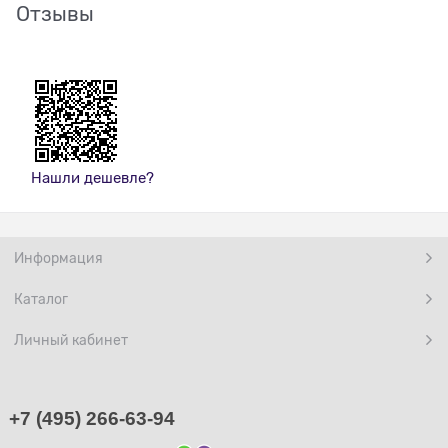
Отзывы
Нашли дешевле?
Информация
Каталог
Личный кабинет
+7 (495) 266-63-94