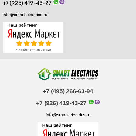
+7 (926) 419-43-27
info@smart-electrics.ru
+7 (495) 266-63-94
+7 (926) 419-43-27
info@smart-electrics.ru