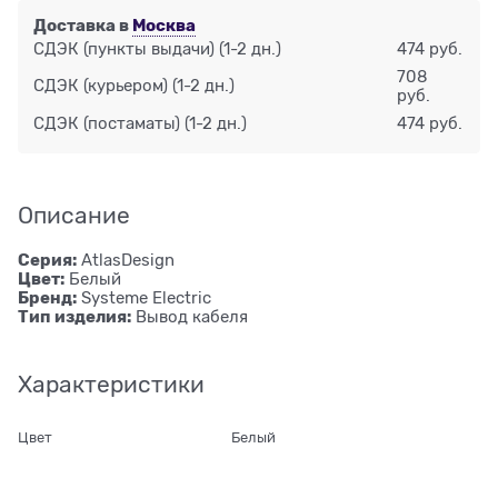
Доставка в
Москва
СДЭК (пункты выдачи)
(1-2 дн.)
474 руб.
708
СДЭК (курьером)
(1-2 дн.)
руб.
СДЭК (постаматы)
(1-2 дн.)
474 руб.
Описание
Серия:
AtlasDesign
Цвет:
Белый
Бренд:
Systeme Electric
Тип изделия:
Вывод кабеля
Характеристики
Цвет
Белый