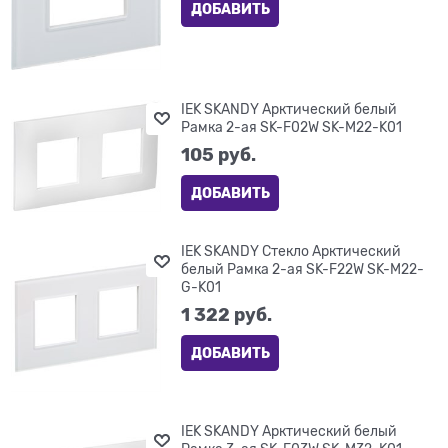
ДОБАВИТЬ
IEK SKANDY Арктический белый
Рамка 2-ая SK-F02W SK-M22-K01
105
 руб.
ДОБАВИТЬ
IEK SKANDY Стекло Арктический
белый Рамка 2-ая SK-F22W SK-M22-
G-K01
1 322
 руб.
ДОБАВИТЬ
IEK SKANDY Арктический белый