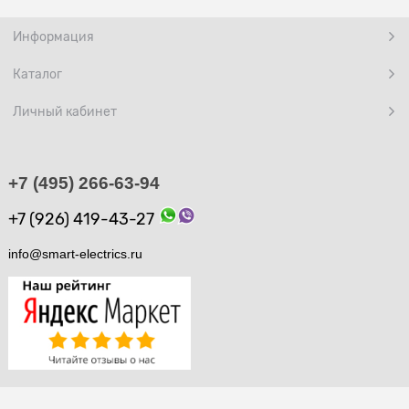
Информация
Каталог
Личный кабинет
+7 (495) 266-63-94
+7 (926) 419-43-27
info@smart-electrics.ru