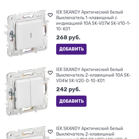
IEK SKANDY Арктический белый
Выключатель 1-клавишный с
индикацией 10А SK-V07W SK-V10-1-
10-K01
268
 руб.
ДОБАВИТЬ
IEK SKANDY Арктический белый
Выключатель 2-клавишный 10А SK-
V04W SK-V20-0-10-K01
242
 руб.
ДОБАВИТЬ
IEK SKANDY Арктический белый
Выключатель 2-клавишный