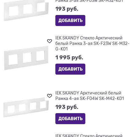
Рамка 3-ая SK-F03W SK-M32-K01
193
 руб.
ДОБАВИТЬ
IEK SKANDY Стекло Арктический
белый Рамка 3-ая SK-F23W SK-M32-
G-K01
1 995
 руб.
ДОБАВИТЬ
IEK SKANDY Арктический белый
Рамка 4-ая SK-F04W SK-M42-K01
193
 руб.
ДОБАВИТЬ
IEK SKANDY Стекло Арктический