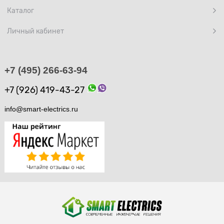
Каталог
Личный кабинет
+7 (495) 266-63-94
+7 (926) 419-43-27
info@smart-electrics.ru