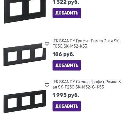
1 322
 руб.
ДОБАВИТЬ
IEK SKANDY Графит Рамка 3-ая SK-
F03G SK-M32-K53
186
 руб.
ДОБАВИТЬ
IEK SKANDY Стекло Графит Рамка 3-
ая SK-F23G SK-M32-G-K53
1 995
 руб.
ДОБАВИТЬ