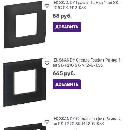
IEK SKANDY Графит Рамка 1-ая SK-
F01G SK-M12-K53
88
 руб.
ДОБАВИТЬ
IEK SKANDY Стекло Графит Рамка 1-
ая SK-F21G SK-M12-G-K53
665
 руб.
ДОБАВИТЬ
IEK SKANDY Стекло Графит Рамка 2-
ая SK-F22G SK-M22-G-K53