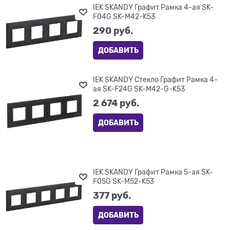
IEK SKANDY Графит Рамка 4-ая SK-
F04G SK-M42-K53
290
 руб.
ДОБАВИТЬ
IEK SKANDY Стекло Графит Рамка 4-
ая SK-F24G SK-M42-G-K53
2 674
 руб.
ДОБАВИТЬ
IEK SKANDY Графит Рамка 5-ая SK-
F05G SK-M52-K53
377
 руб.
ДОБАВИТЬ