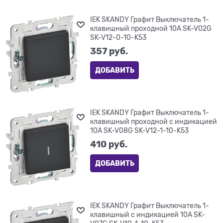
IEK SKANDY Графит Выключатель 1-
клавишный проходной 10А SK-V02G
SK-V12-0-10-K53
357
 руб.
ДОБАВИТЬ
IEK SKANDY Графит Выключатель 1-
клавишный проходной с индикацией
10А SK-V08G SK-V12-1-10-K53
410
 руб.
ДОБАВИТЬ
IEK SKANDY Графит Выключатель 1-
клавишный с индикацией 10А SK-