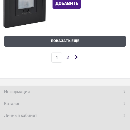
ДОБАВИТЬ
ПОКАЗАТЬ ЕЩЕ
1
2
Информация
Каталог
Личный кабинет