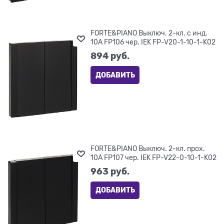
FORTE&PIANO Выключ. 2-кл. с инд.
10А FP106 чер. IEK FP-V20-1-10-1-K02
894
 руб.
ДОБАВИТЬ
FORTE&PIANO Выключ. 2-кл. прох.
10А FP107 чер. IEK FP-V22-0-10-1-K02
963
 руб.
ДОБАВИТЬ