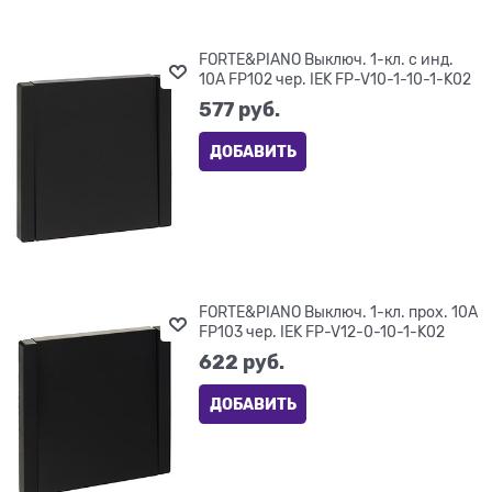
FORTE&PIANO Выключ. 1-кл. с инд.
10А FP102 чер. IEK FP-V10-1-10-1-K02
577
 руб.
ДОБАВИТЬ
FORTE&PIANO Выключ. 1-кл. прох. 10А
FP103 чер. IEK FP-V12-0-10-1-K02
622
 руб.
ДОБАВИТЬ