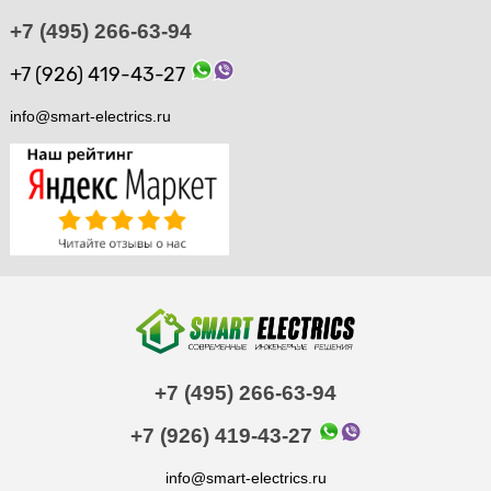
+7 (495) 266-63-94
+7 (926) 419-43-27
info@smart-electrics.ru
+7 (495) 266-63-94
+7 (926) 419-43-27
info@smart-electrics.ru