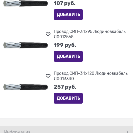
107
 руб.
ДОБАВИТЬ
Провод СИП-3 1х95 Людиновкабель
Л0012568
199
 руб.
ДОБАВИТЬ
Провод СИП-3 1х120 Людиновкабель
Л0013340
257
 руб.
ДОБАВИТЬ
Информация