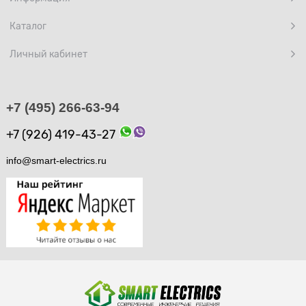
Каталог
Личный кабинет
+7 (495) 266-63-94
+7 (926) 419-43-27
info@smart-electrics.ru