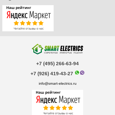
+7 (495) 266-63-94
+7 (926) 419-43-27
info@smart-electrics.ru