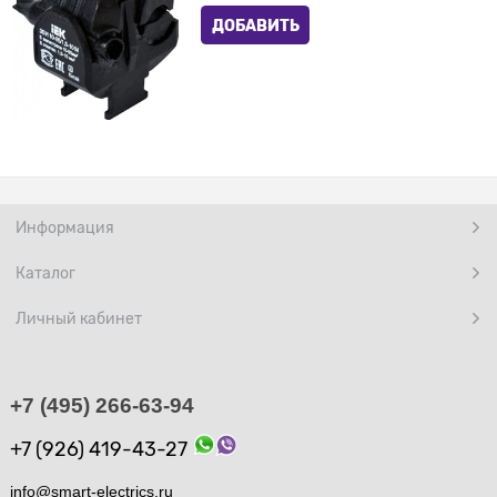
ДОБАВИТЬ
Информация
Каталог
Личный кабинет
+7 (495) 266-63-94
+7 (926) 419-43-27
info@smart-electrics.ru