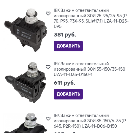
IEK Зажим ответвительный
изолированный ЗОИ 25-95/25-95 (P
70, P95, P3X-95, SLIW17.1) UZA-11-D25-
D95
381
 руб.
ДОБАВИТЬ
IEK Зажим ответвительный
изолированный ЗОИ 35-150/35-150
UZA-11-D35-D150-1
611
 руб.
ДОБАВИТЬ
IEK Зажим ответвительный
изолированный ЗОИ 35-150/6-35 (P
645, P2R-150) UZA-11-D06-D150