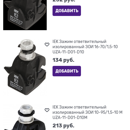
ДОБАВИТЬ
IEK Зажим ответвительный
изолированный ЗОИ 16-70/1,5-10
UZA-11-D01-D10
134
 руб.
ДОБАВИТЬ
IEK Зажим ответвительный
изолированный ЗОИ 10-95/1,5-10 М
UZA-11-D01-D10M
213
 руб.